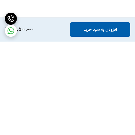
55,500,000
افزودن به سبد خرید
برگشت به بالا