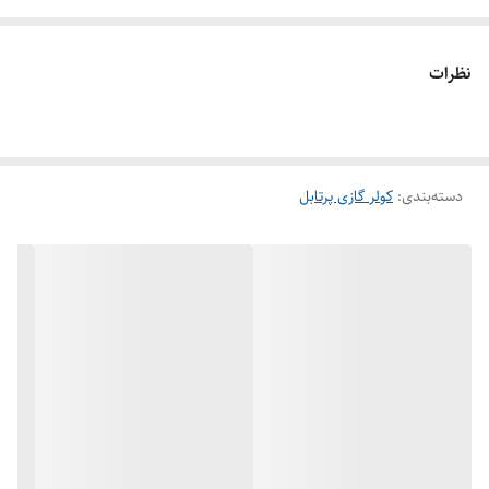
نظرات
دسته‌بندی
:
کولر گازی پرتابل