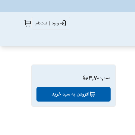
ورود | ثبت‌نام
3,700,000
افزودن به سبد خرید