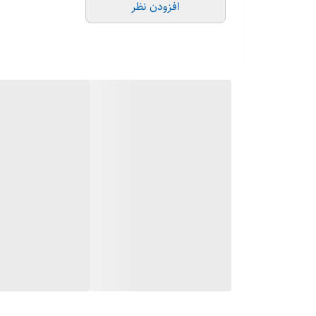
افزودن نظر