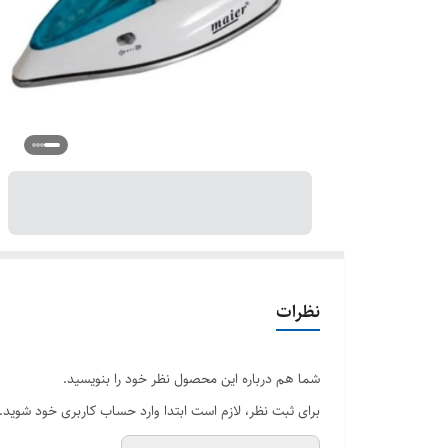
نظرات
شما هم درباره این محصول نظر خود را بنویسید.
برای ثبت نظر، لازم است ابتدا وارد حساب کاربری خود شوید.