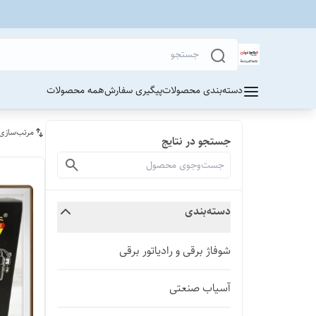
دسته‌بندی محصولات
پیگیری سفارش
همه محصولات
مرتب‌سازی
جستجو در نتایج
دسته‌بندی
شوفاژ برقی و رادیاتور برقی
آسیاب صنعتی