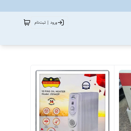
ورود | ثبت‌نام