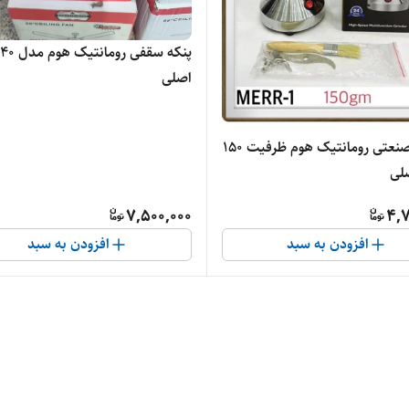
اصلی
آسیاب صنعتی رومانتیک هوم ظرفیت ۱۵۰
صلی
7,500,000
4,7
افزودن به سبد
افزودن به سبد