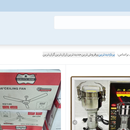
 براساس:
پربازدیدترین
پرفروش‌ترین
جدیدترین
ارزان‌ترین
گران‌ترین