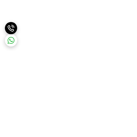
برگشت به بالا