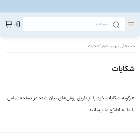
کالا خانگی مروارید کیش
/
شکایات
شکایات
هرگونه شکایات خود را از طریق روش‌های بیان شده در صفحه تماس
با ما به اطلاع ما برسانید.