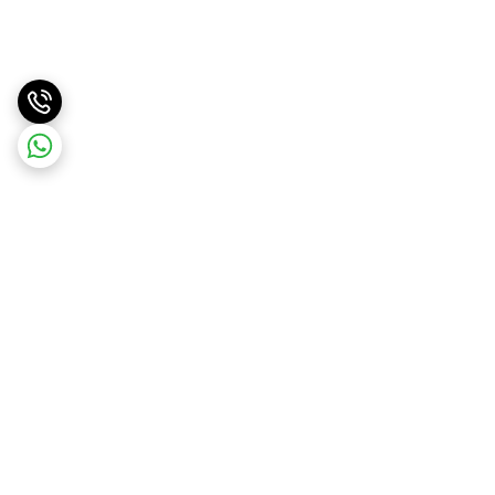
برگشت به بالا