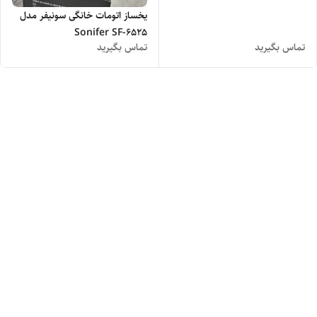
یخساز اتومات خانگی سونیفر مدل
Sonifer SF-6525
تماس بگیرید
تماس بگیرید