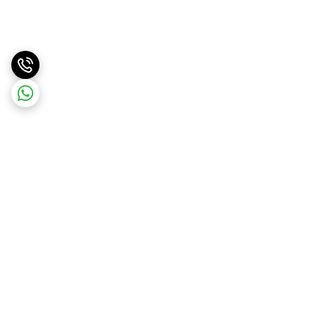
برگشت به بالا