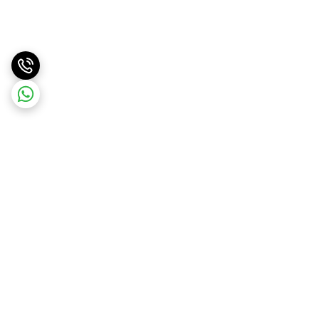
برگشت به بالا