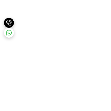
برگشت به بالا