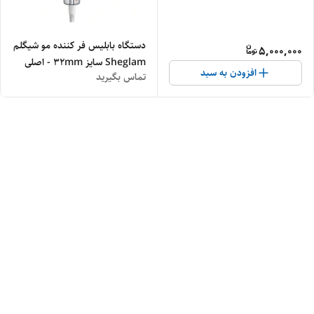
دستگاه بابلیس فر کننده مو شیگلم
5,000,000
Sheglam سایز 32mm - اصلی
افزودن به سبد
تماس بگیرید