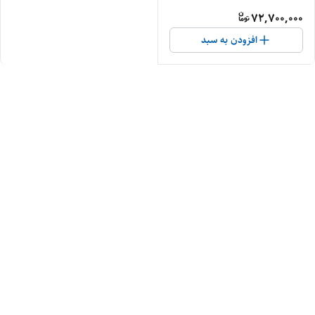
72,700,000
افزودن به سبد