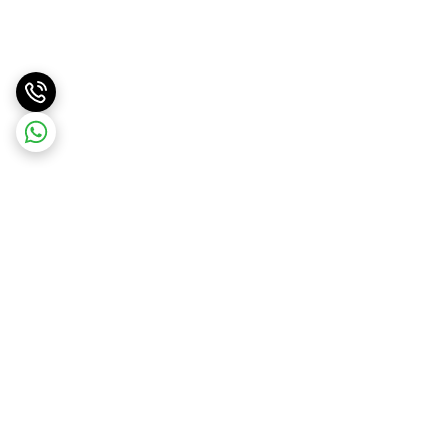
برگشت به بالا