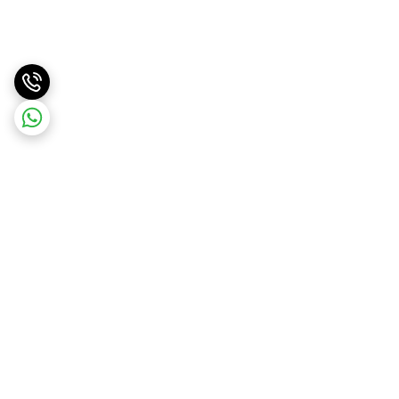
برگشت به بالا