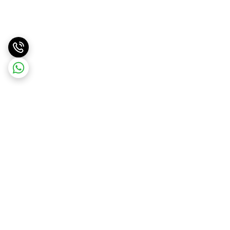
برگشت به بالا