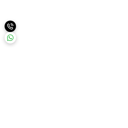
برگشت به بالا