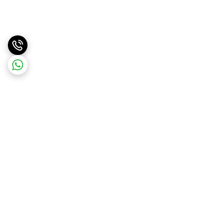
برگشت به بالا