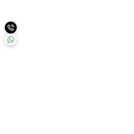
برگشت به بالا