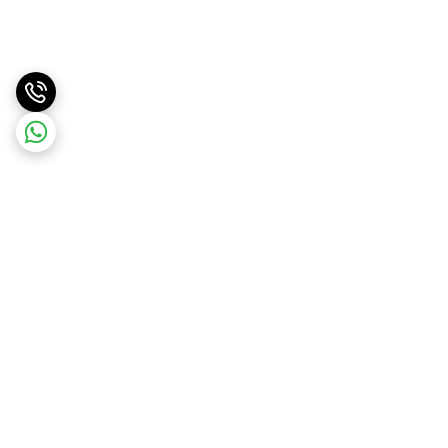
برگشت به بالا