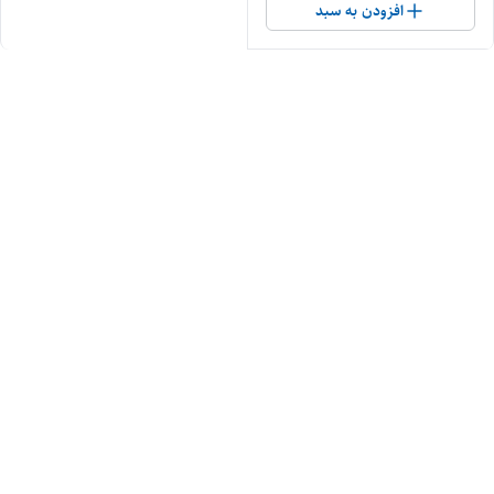
افزودن به سبد