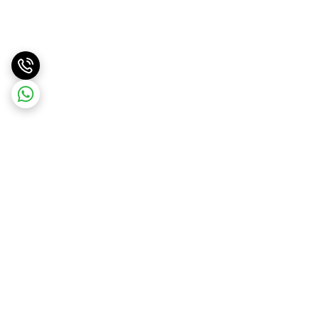
برگشت به بالا