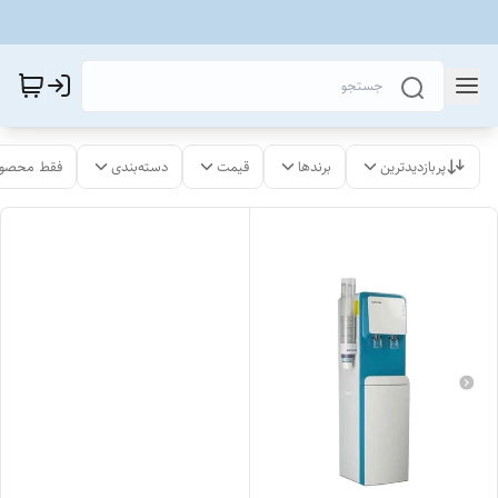
پربازدیدترین
برندها
قیمت
دسته‌بندی
فقط محصول