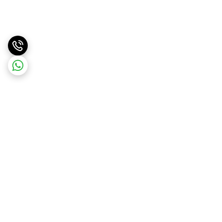
برگشت به بالا