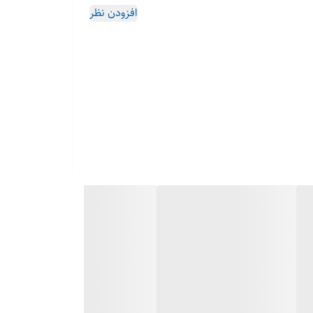
افزودن نظر