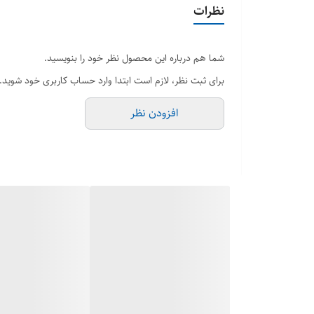
نظرات
شما هم درباره این محصول نظر خود را بنویسید.
برای ثبت نظر، لازم است ابتدا وارد حساب کاربری خود شوید.
افزودن نظر