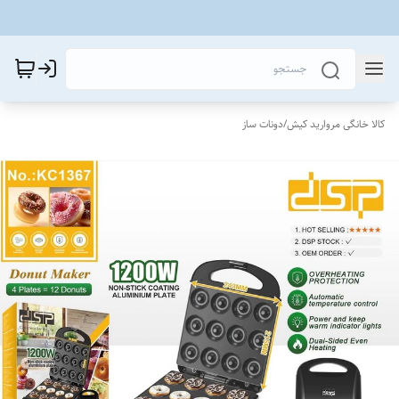
کالا خانگی مروارید کیش
/
دونات ساز