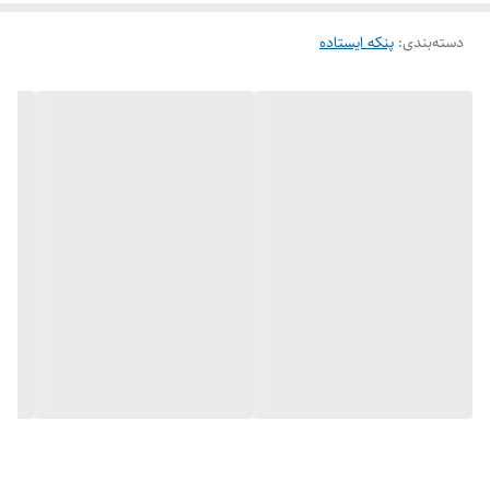
دسته‌بندی
:
پنکه ایستاده