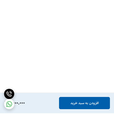
7,000,000
افزودن به سبد خرید