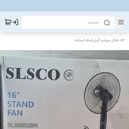
کالا خانگی مروارید کیش
/
پنکه ایستاده