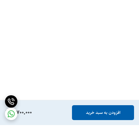
11,700,000
افزودن به سبد خرید