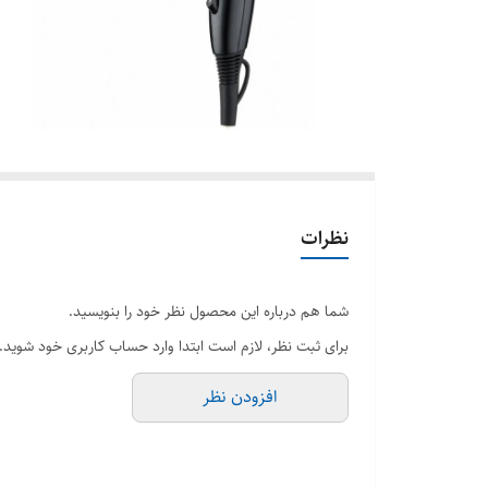
نظرات
شما هم درباره این محصول نظر خود را بنویسید.
برای ثبت نظر، لازم است ابتدا وارد حساب کاربری خود شوید.
افزودن نظر