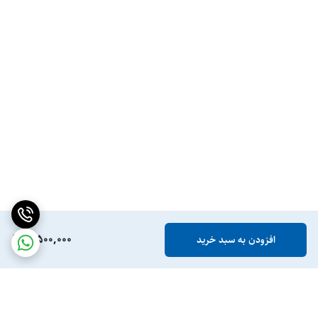
8,500,000
افزودن به سبد خرید