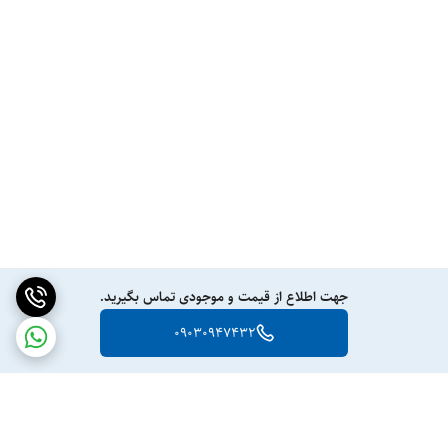
جهت اطلاع از قیمت و موجودی تماس بگیرید.
09030947432