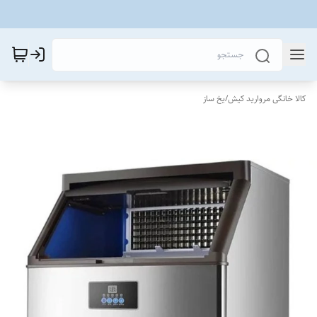
کالا خانگی مروارید کیش
/
یخ ساز