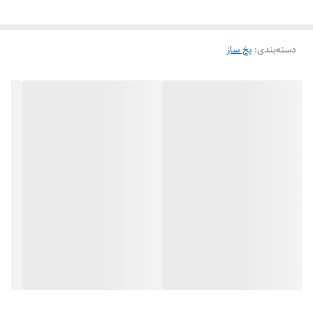
دسته‌بندی
:
یخ ساز