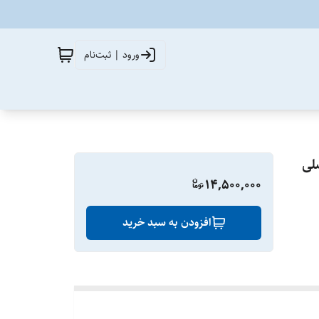
ورود | ثبت‌نام
14,500,000
افزودن به سبد خرید