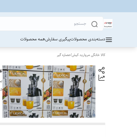
دسته‌بندی محصولات
پیگیری سفارش
همه محصولات
کالا خانگی مروارید کیش
/
عصاره گیر
عصا
بر
دس