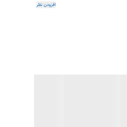
افزودن نظر