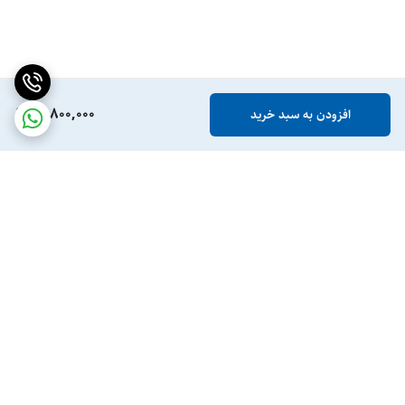
16,800,000
افزودن به سبد خرید
برگشت به بالا