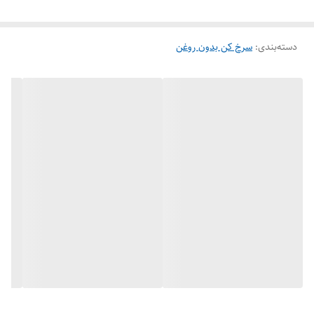
دسته‌بندی
:
سرخ کن بدون روغن