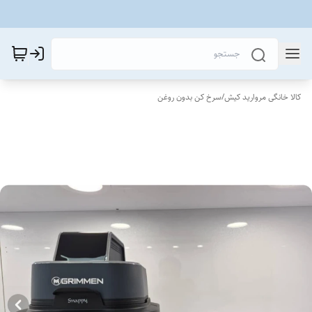
کالا خانگی مروارید کیش
/
سرخ کن بدون روغن