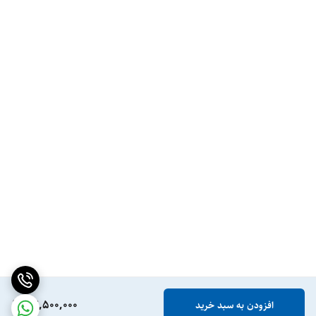
27,500,000
افزودن به سبد خرید