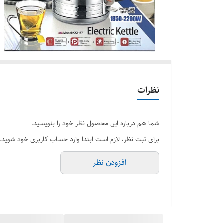
نظرات
شما هم درباره این محصول نظر خود را بنویسید.
برای ثبت نظر، لازم است ابتدا وارد حساب کاربری خود شوید.
افزودن نظر