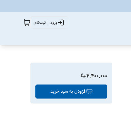
ورود | ثبت‌نام
4,400,000
افزودن به سبد خرید