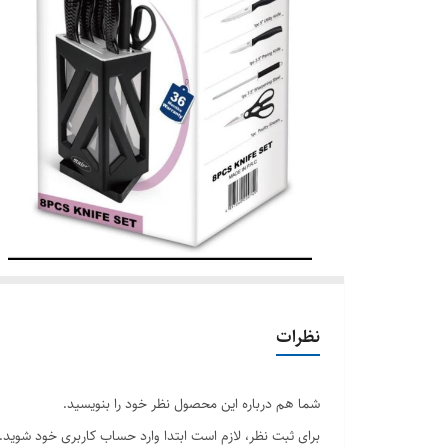
نظرات
شما هم درباره این محصول نظر خود را بنویسید.
برای ثبت نظر، لازم است ابتدا وارد حساب کاربری خود شوید.