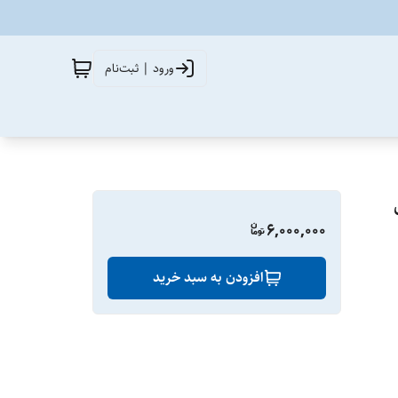
ورود | ثبت‌نام
6,000,000
افزودن به سبد خرید