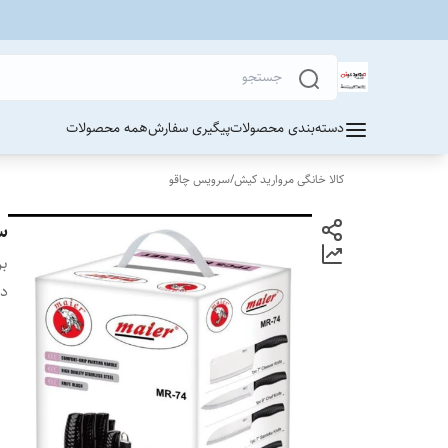
دسته‌بندی محصولات
پیگیری سفارش
همه محصولات
کالا خانگی مروارید کیش
/
سرویس چاقو
سرو
بر
دس