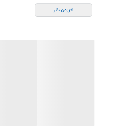
افزودن نظر