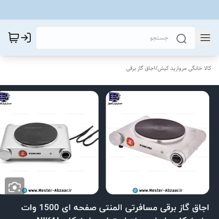
کالا خانگی مروارید کیش
/
اجاق گاز برقی