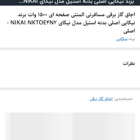
اجاق گاز برقی مسافرتی المنتی صفحه ای 1500 وات برند
نیکایی اصلی بدنه استیل مدل نیکای NIKAI NKTOE4N2 -
اصلی
برند:
نیکایی
نظرات
دسته‌بندی
:
اجاق گاز برقی