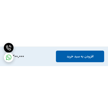
7,200,000
افزودن به سبد خرید
برگشت به بالا