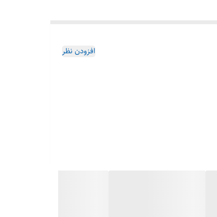
افزودن نظر