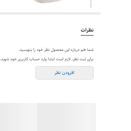
نظرات
شما هم درباره این محصول نظر خود را بنویسید.
برای ثبت نظر، لازم است ابتدا وارد حساب کاربری خود شوید.
افزودن نظر