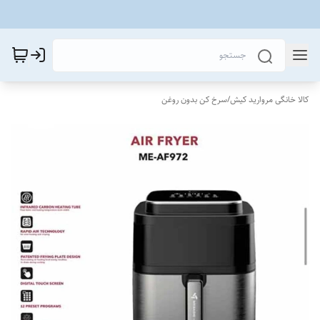
کالا خانگی مروارید کیش
/
سرخ کن بدون روغن