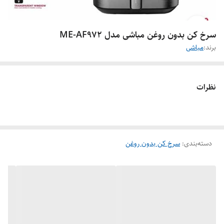
سرخ کن بدون روغن مباشی مدل ME-AF972
برند:
مباشی
نظرات
دسته‌بندی
:
سرخ کن بدون روغن