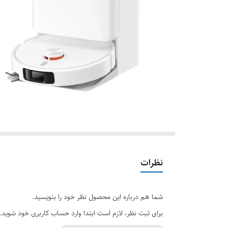
نظرات
شما هم درباره این محصول نظر خود را بنویسید.
برای ثبت نظر، لازم است ابتدا وارد حساب کاربری خود شوید.