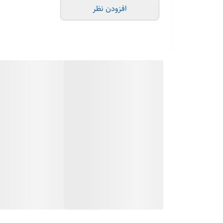
افزودن نظر