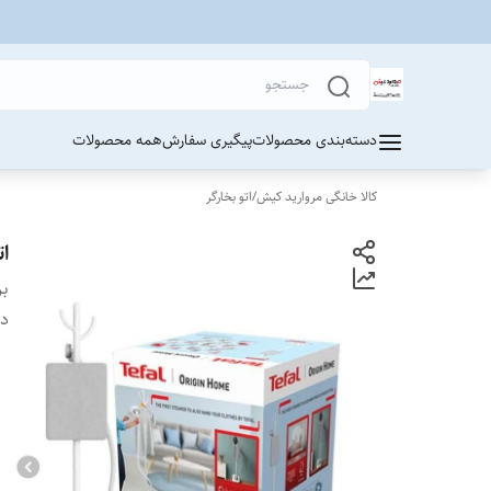
دسته‌بندی محصولات
پیگیری سفارش
همه محصولات
کالا خانگی مروارید کیش
/
اتو بخارگر
اتو
بر
دس