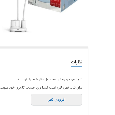
نظرات
شما هم درباره این محصول نظر خود را بنویسید.
برای ثبت نظر، لازم است ابتدا وارد حساب کاربری خود شوید.
افزودن نظر