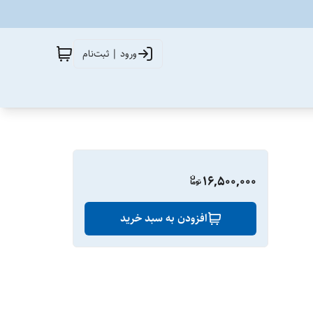
ورود | ثبت‌نام
16,500,000
افزودن به سبد خرید