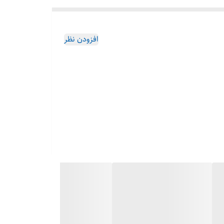
افزودن نظر