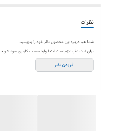
نظرات
شما هم درباره این محصول نظر خود را بنویسید.
برای ثبت نظر، لازم است ابتدا وارد حساب کاربری خود شوید.
افزودن نظر