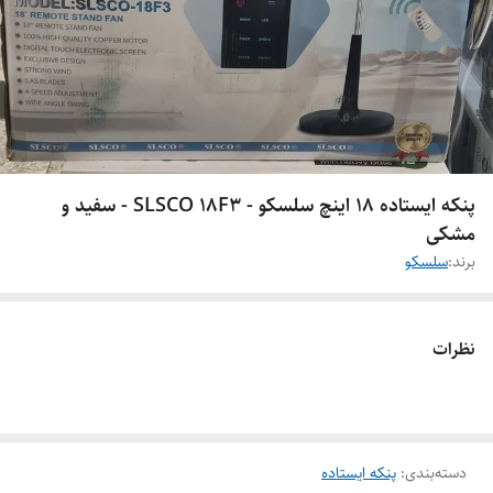
پنکه ایستاده ۱۸ اینچ سلسکو - SLSCO 18F3 - سفید و
مشکی
برند:
سلسکو
نظرات
دسته‌بندی
:
پنکه ایستاده