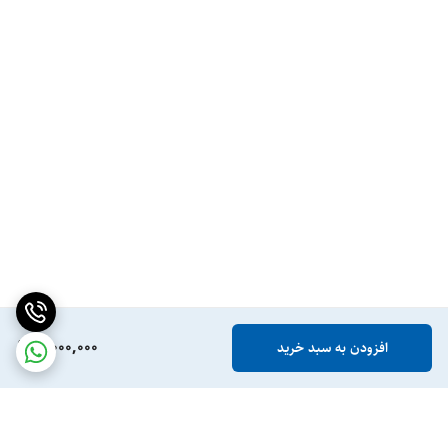
7,000,000
افزودن به سبد خرید