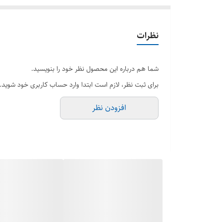
نظرات
شما هم درباره این محصول نظر خود را بنویسید.
برای ثبت نظر، لازم است ابتدا وارد حساب کاربری خود شوید.
افزودن نظر