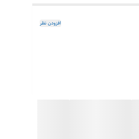
افزودن نظر