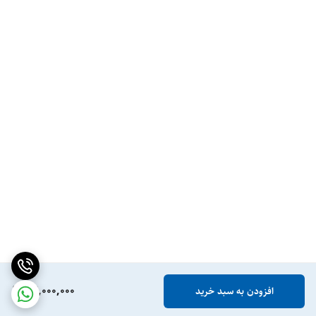
22,000,000
افزودن به سبد خرید