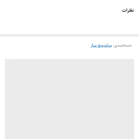
نظرات
دسته‌بندی
:
ساندویچ ساز