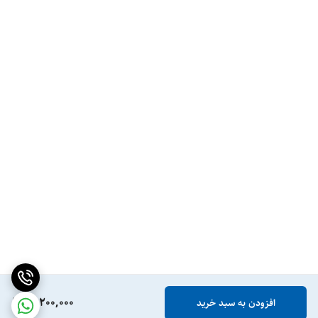
16,200,000
افزودن به سبد خرید