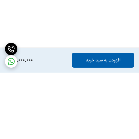
42,000,000
افزودن به سبد خرید
برگشت به بالا