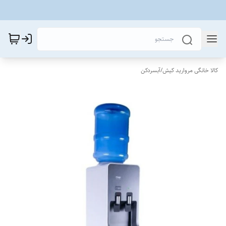
کالا خانگی مروارید کیش
/
آبسردکن