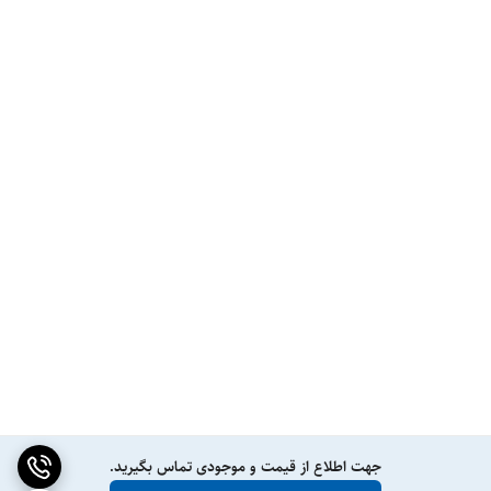
جهت اطلاع از قیمت و موجودی تماس بگیرید.