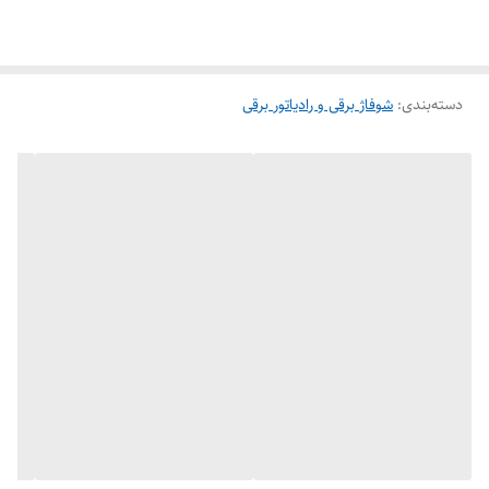
دسته‌بندی
:
شوفاژ برقی و رادیاتور برقی