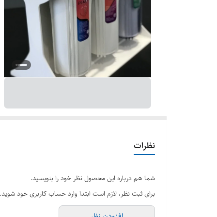
نظرات
شما هم درباره این محصول نظر خود را بنویسید.
برای ثبت نظر، لازم است ابتدا وارد حساب کاربری خود شوید.
افزودن نظر