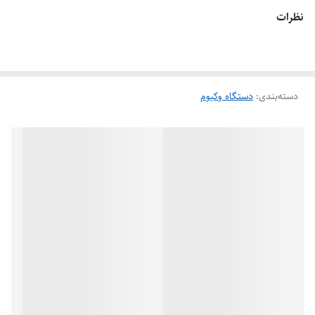
نظرات
دسته‌بندی
:
دستگاه وکیوم