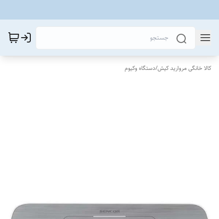
کالا خانگی مروارید کیش
/
دستگاه وکیوم