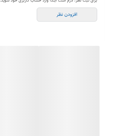
برای ثبت نظر، لازم است ابتدا وارد حساب کاربری خود شوید.
افزودن نظر