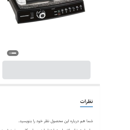
نظرات
شما هم درباره این محصول نظر خود را بنویسید.