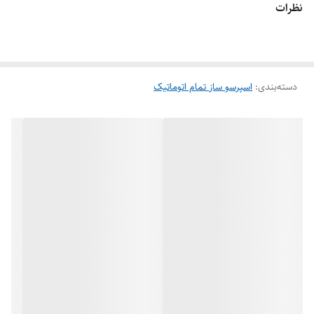
نظرات
دسته‌بندی
:
اسپرسو ساز تمام اتوماتیک