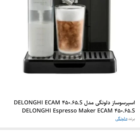
اسپرسوساز دلونگی مدل DELONGHI ECAM 450.65.S
DELONGHI Espresso Maker ECAM 450.65.S
برند:
دلونگی