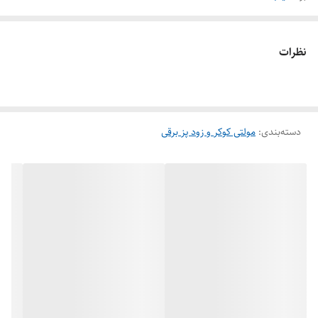
نظرات
دسته‌بندی
:
مولتی کوکر و زود پز برقی