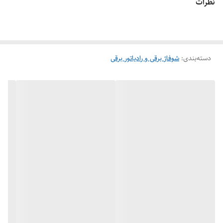
نظرات
دسته‌بندی
:
شوفاژ برقی و رادیاتور برقی