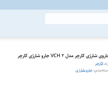
روی شارژی کارچر مدل VCH 2 جارو شارژی کارچر
ند:
کارچر
ته‌بندی
:
جارو شارژی