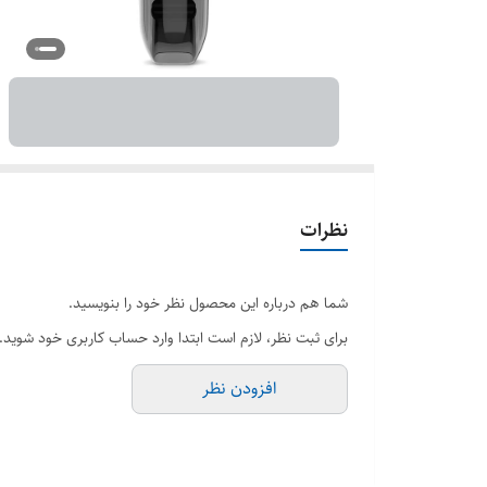
نظرات
شما هم درباره این محصول نظر خود را بنویسید.
برای ثبت نظر، لازم است ابتدا وارد حساب کاربری خود شوید.
افزودن نظر